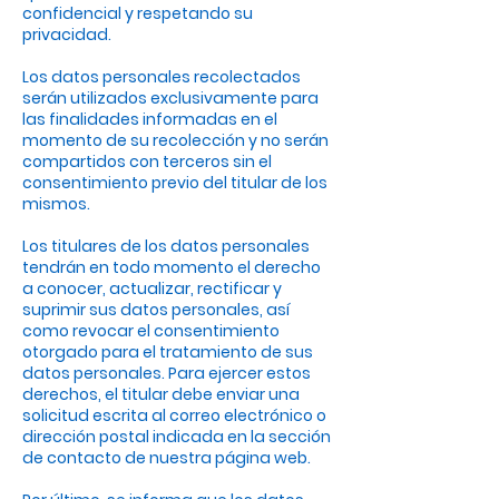
confidencial y respetando su
privacidad.
Los datos personales recolectados
serán utilizados exclusivamente para
las finalidades informadas en el
momento de su recolección y no serán
compartidos con terceros sin el
consentimiento previo del titular de los
mismos.
Los titulares de los datos personales
tendrán en todo momento el derecho
a conocer, actualizar, rectificar y
suprimir sus datos personales, así
como revocar el consentimiento
otorgado para el tratamiento de sus
datos personales. Para ejercer estos
derechos, el titular debe enviar una
solicitud escrita al correo electrónico o
dirección postal indicada en la sección
de contacto de nuestra página web.