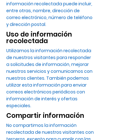
información recolectada puede incluir,
entre otras, nombre, dirección de
correo electrónico, número de teléfono
y dirección postal.
Uso de información
recolectada
Utilizamos la información recolectada
de nuestros visitantes para responder
a solicitudes de información, mejorar
nuestros servicios y comunicarnos con
nuestros clientes. También podemos
utilizar esta información para enviar
correos electrónicos periódicos con
información de interés y ofertas
especiales.
Compartir información
No compartimos la información
recolectada de nuestros visitantes con
terceros, excepto para cumplir con las