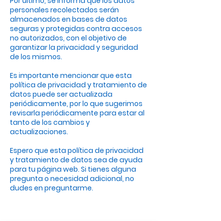
Por último, se informa que los datos
personales recolectados serán
almacenados en bases de datos
seguras y protegidas contra accesos
no autorizados, con el objetivo de
garantizar la privacidad y seguridad
de los mismos.
Es importante mencionar que esta
política de privacidad y tratamiento de
datos puede ser actualizada
periódicamente, por lo que sugerimos
revisarla periódicamente para estar al
tanto de los cambios y
actualizaciones.
Espero que esta política de privacidad
y tratamiento de datos sea de ayuda
para tu página web. Si tienes alguna
pregunta o necesidad adicional, no
dudes en preguntarme.