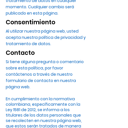
tratamiento de datos en cualquier
momento. Cualquier cambio será
publicado en esta página.
Consentimiento
Al utilizar nuestra página web, usted
acepta nuestra política de privacidad y
tratamiento de datos.
Contacto
Si tiene alguna pregunta o comentario
sobre esta política, por favor
contáctenos a través de nuestro
formulario de contacto en nuestra
página web.
En cumplimiento con la normativa
colombiana, específicamente con la
Ley 1581 de 2012, se informa a los
titulares de los datos personales que
se recolecten en nuestra página web,
que estos serán tratados de manera