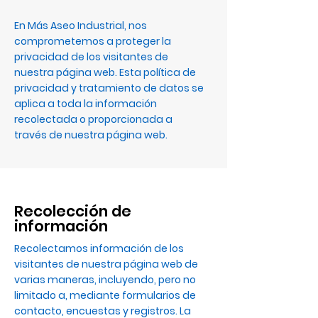
En Más Aseo Industrial, nos
comprometemos a proteger la
privacidad de los visitantes de
nuestra página web. Esta política de
privacidad y tratamiento de datos se
aplica a toda la información
recolectada o proporcionada a
través de nuestra página web.
Recolección de
información
Recolectamos información de los
visitantes de nuestra página web de
varias maneras, incluyendo, pero no
limitado a, mediante formularios de
contacto, encuestas y registros. La