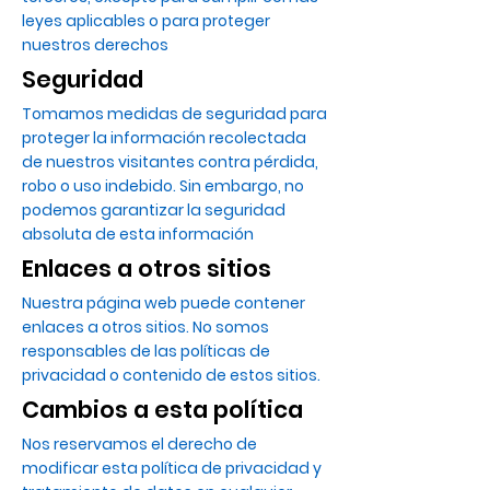
leyes aplicables o para proteger
nuestros derechos
Seguridad
Tomamos medidas de seguridad para
proteger la información recolectada
de nuestros visitantes contra pérdida,
robo o uso indebido. Sin embargo, no
podemos garantizar la seguridad
absoluta de esta información
Enlaces a otros sitios
Nuestra página web puede contener
enlaces a otros sitios. No somos
responsables de las políticas de
privacidad o contenido de estos sitios.
Cambios a esta política
Nos reservamos el derecho de
modificar esta política de privacidad y