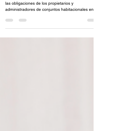
En Colombia, existen regulaciones que establecen
las obligaciones de los propietarios y
administradores de conjuntos habitacionales en...