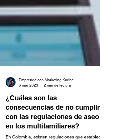
Emprende con Marketing Karibe
6 mar 2023
2 min de lectura
¿Cuáles son las
consecuencias de no cumplir
con las regulaciones de aseo
en los multifamiliares?