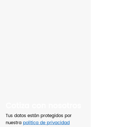
Cotiza con nosotros
Tus datos están protegidos por
nuestra
politica de privacidad