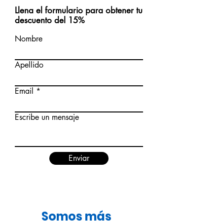
Llena el formulario para obtener tu
descuento del 15%
Nombre
Apellido
Email
Escribe un mensaje
Enviar
Somos más