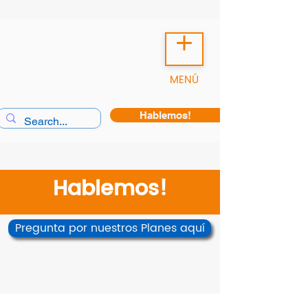
MENÚ
Hablemos!
Hablemos!
Pregunta por nuestros Planes aquí